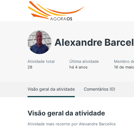
Alexandre Barcel
Atividade total
Última atividade
Membro d
28
há 4 anos
16 de mai
Visão geral da atividade
Comentários (0)
Visão geral da atividade
Atividade mais recente por Alexandre Barcellos