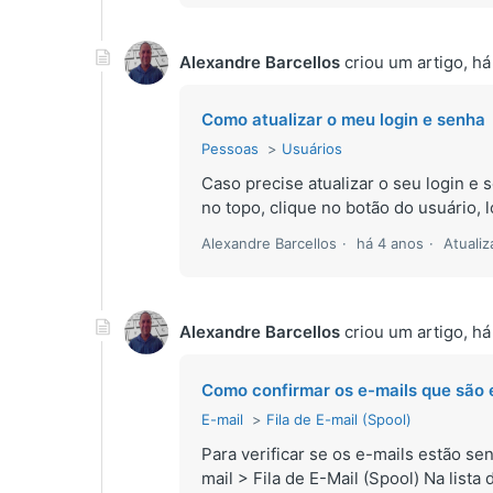
Alexandre Barcellos
criou um artigo,
há
Como atualizar o meu login e senha
Pessoas
Usuários
Caso precise atualizar o seu login 
no topo, clique no botão do usuário, 
Alexandre Barcellos
há 4 anos
Atuali
Alexandre Barcellos
criou um artigo,
há
Como confirmar os e-mails que são 
E-mail
Fila de E-mail (Spool)
Para verificar se os e-mails estão 
mail > Fila de E-Mail (Spool) Na lista