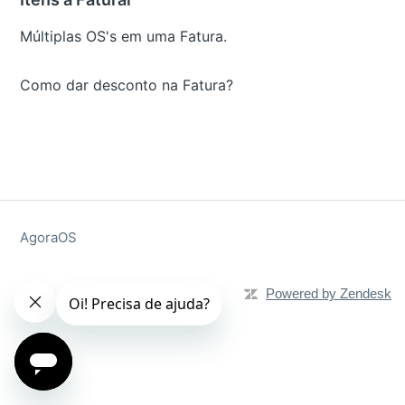
Múltiplas OS's em uma Fatura.
Como dar desconto na Fatura?
AgoraOS
Powered by Zendesk