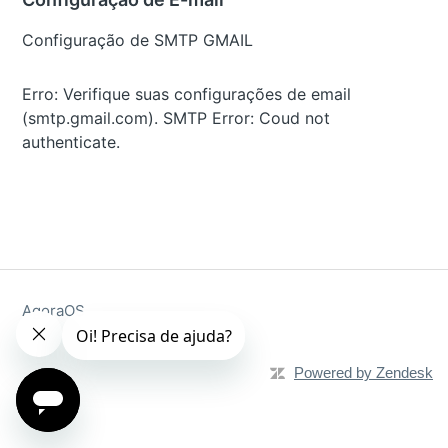
Configuração de SMTP GMAIL
Erro: Verifique suas configurações de email
(smtp.gmail.com). SMTP Error: Coud not
authenticate.
AgoraOS
Powered by Zendesk