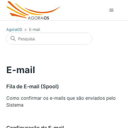
AgoraOS
E-mail
E-mail
Fila de E-mail (Spool)
Como confirmar os e-mails que são enviados pelo
Sistema
Configuração de E-mail