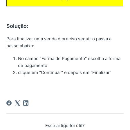
Solução:
Para finalizar uma venda é preciso seguir o passa a
passo abaixo:
No campo "Forma de Pagamento" escolha a forma
de pagamento
clique em "Continuar" e depois em "Finalizar"
Esse artigo foi útil?