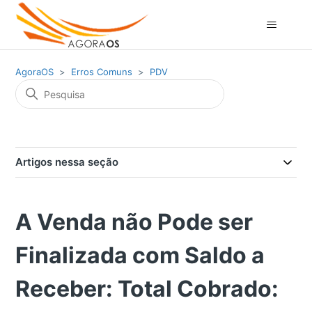
AgoraOS
Erros Comuns
PDV
Artigos nessa seção
A Venda não Pode ser
Finalizada com Saldo a
Receber: Total Cobrado: