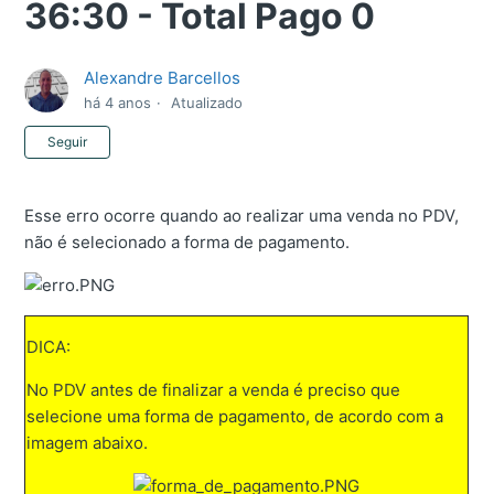
36:30 - Total Pago 0
Alexandre Barcellos
há 4 anos
Atualizado
Ainda não seguido por ninguém
Seguir
Esse erro ocorre quando ao realizar uma venda no PDV,
não é selecionado a forma de pagamento.
DICA:
No PDV antes de finalizar a venda é preciso que
selecione uma forma de pagamento, de acordo com a
imagem abaixo.