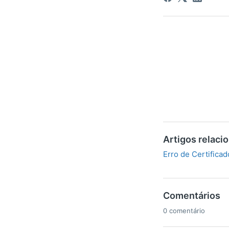
Artigos relaci
Erro de Certificad
Comentários
0 comentário