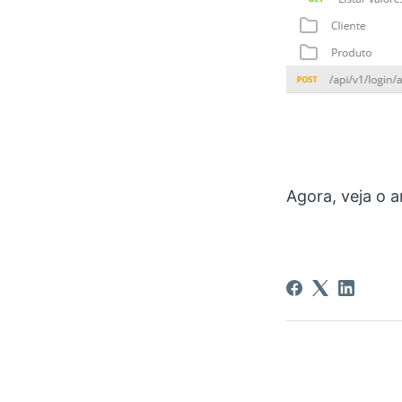
Agora, veja o a