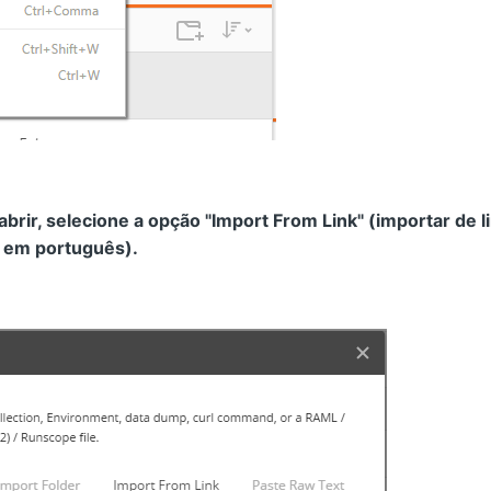
 abrir, selecione a opção "Import From Link" (importar de l
 em português).