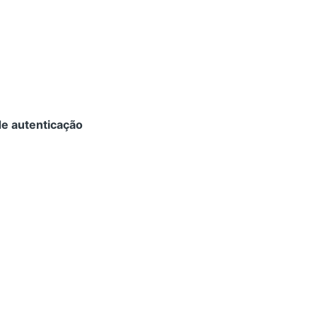
de autenticação