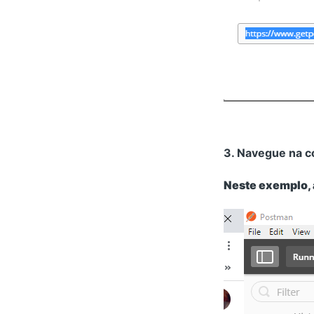
3. Navegue na c
Neste exemplo, 