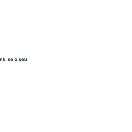
ink, se o seu