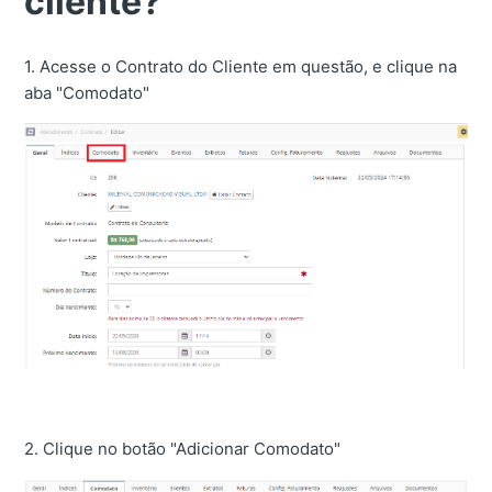
cliente?
1. Acesse o Contrato do Cliente em questão, e clique na
aba "Comodato"
2. Clique no botão "Adicionar Comodato"