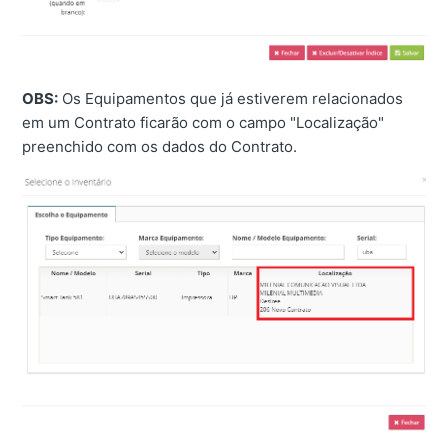
OBS:
Os Equipamentos que já estiverem relacionados
em um Contrato ficarão com o campo "Localização"
preenchido com os dados do Contrato.