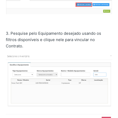
3. Pesquise pelo Equipamento desejado usando os
filtros disponíveis e clique nele para vincular no
Contrato.