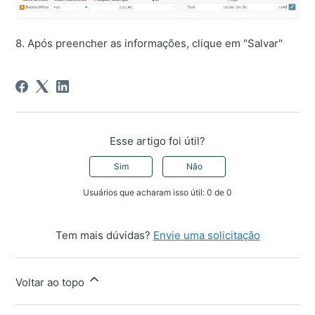
8. Após preencher as informações, clique em "Salvar"
Esse artigo foi útil?
Sim
Não
Usuários que acharam isso útil: 0 de 0
Tem mais dúvidas?
Envie uma solicitação
Voltar ao topo