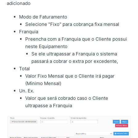
adicionado
Modo de Faturamento
Selecione "Fixo" para cobrança fixa mensal
Franquia
Preencha com a Franquia que o Cliente possui
neste Equipamento
Se ele ultrapassar a Franquia o sistema
passará a cobrar o extra por excedente,
Total
Valor Fixo Mensal que o Cliente irá pagar
(Mínimo Mensal)
Un. Ex.
Valor que será cobrado caso o Cliente
ultrapasse a Franquia