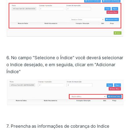
6. No campo "Selecione o Índice" você deverá selecionar
o Indice desejado, e em seguida, clicar em "Adicionar
Índice"
7. Preencha as informações de cobrança do Indice