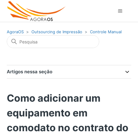
AgoraOS
Outsourcing de Impressão
Controle Manual
Artigos nessa seção
Como adicionar um
equipamento em
comodato no contrato do