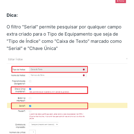
Dica:
O filtro "Serial" permite pesquisar por qualquer campo
extra criado para o Tipo de Equipamento que seja de
"Tipo de Índice" como "Caixa de Texto" marcado como
"Serial" e "Chave Única"