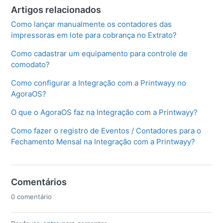
Artigos relacionados
Como lançar manualmente os contadores das
impressoras em lote para cobrança no Extrato?
Como cadastrar um equipamento para controle de
comodato?
Como configurar a Integração com a Printwayy no
AgoraOS?
O que o AgoraOS faz na Integração com a Printwayy?
Como fazer o registro de Eventos / Contadores para o
Fechamento Mensal na Integração com a Printwayy?
Comentários
0 comentário