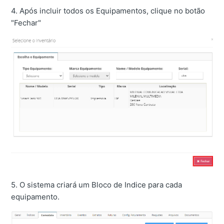
4. Após incluir todos os Equipamentos, clique no botão
"Fechar"
5. O sistema criará um Bloco de Indice para cada
equipamento.